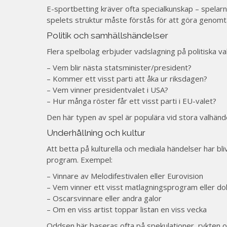
E-sportbetting kräver ofta specialkunskap – spelarn
spelets struktur måste förstås för att göra genomtä
Politik och samhällshändelser
Flera spelbolag erbjuder vadslagning på politiska val
– Vem blir nästa statsminister/president?
– Kommer ett visst parti att åka ur riksdagen?
– Vem vinner presidentvalet i USA?
– Hur många röster får ett visst parti i EU-valet?
Den här typen av spel är populära vid stora valhänd
Underhållning och kultur
Att betta på kulturella och mediala händelser har bli
program. Exempel:
– Vinnare av Melodifestivalen eller Eurovision
– Vem vinner ett visst matlagningsprogram eller d
– Oscarsvinnare eller andra galor
– Om en viss artist toppar listan en viss vecka
Oddsen här baseras ofta på spekulationer, rykten o