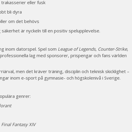
rakasserier eller fusk
bbt bli dyra
oller om det behövs
säkerhet är nyckeln till en positiv spelupplevelse.
ling inom datorspel. Spel som
League of Legends
,
Counter-Strike
,
professionella lag med sponsorer, prispengar och fans världen
riärval, men det kräver träning, disciplin och teknisk skicklighet –
dningar inom e-sport på gymnasie- och högskolenivå i Sverige.
opulära genrer:
lorant
,
Final Fantasy XIV