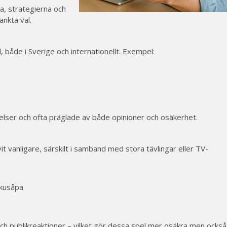
a, strategierna och
nkta val.
, både i Sverige och internationellt. Exempel:
elser och ofta präglade av både opinioner och osäkerhet.
vit vanligare, särskilt i samband med stora tävlingar eller TV-
okusåpa
ch publikreaktioner – vilket gör dessa spel mer osäkra men också