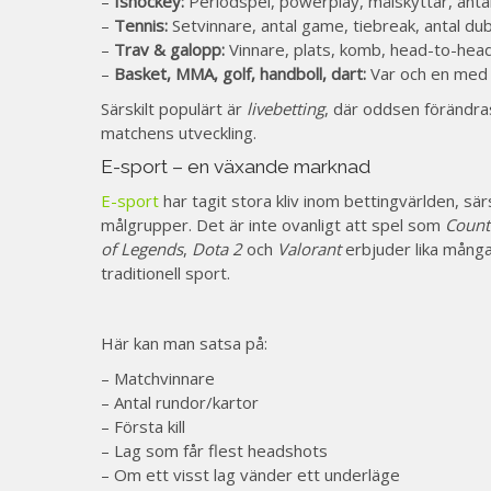
–
Ishockey:
Periodspel, powerplay, målskyttar, antal
–
Tennis:
Setvinnare, antal game, tiebreak, antal dub
–
Trav & galopp:
Vinnare, plats, komb, head-to-hea
–
Basket, MMA, golf, handboll, dart:
Var och en med 
Särskilt populärt är
livebetting
, där oddsen förändra
matchens utveckling.
E-sport – en växande marknad
E-sport
har tagit stora kliv inom bettingvärlden, sär
målgrupper. Det är inte ovanligt att spel som
Count
of Legends
,
Dota 2
och
Valorant
erbjuder lika mång
traditionell sport.
Här kan man satsa på:
– Matchvinnare
– Antal rundor/kartor
– Första kill
– Lag som får flest headshots
– Om ett visst lag vänder ett underläge