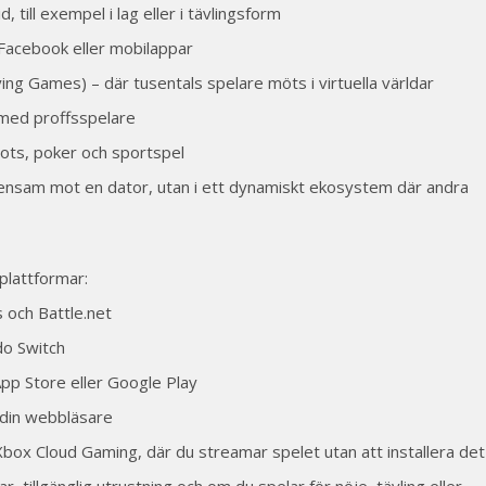
, till exempel i lag eller i tävlingsform
Facebook eller mobilappar
ing Games) – där tusentals spelare möts i virtuella världar
 med proffsspelare
ots, poker och sportspel
 ensam mot en dator, utan i ett dynamiskt ekosystem där andra
 plattformar:
 och Battle.net
do Switch
pp Store eller Google Play
 din webbläsare
x Cloud Gaming, där du streamar spelet utan att installera det