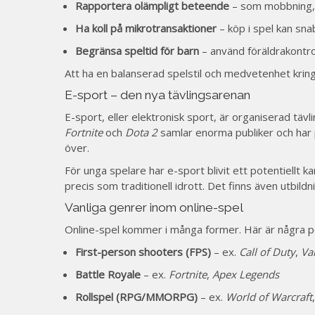
Rapportera olämpligt beteende
– som mobbning, t
Ha koll på mikrotransaktioner
– köp i spel kan sna
Begränsa speltid för barn
– använd föräldrakontr
Att ha en balanserad spelstil och medvetenhet kring 
E-sport – den nya tävlingsarenan
E-sport, eller elektronisk sport, är organiserad täv
Fortnite
och
Dota 2
samlar enorma publiker och har 
över.
För unga spelare har e-sport blivit ett potentiellt kar
precis som traditionell idrott. Det finns även utbil
Vanliga genrer inom online-spel
Online-spel kommer i många former. Här är några p
First-person shooters (FPS)
– ex.
Call of Duty
,
Va
Battle Royale
– ex.
Fortnite
,
Apex Legends
Rollspel (RPG/MMORPG)
– ex.
World of Warcraft