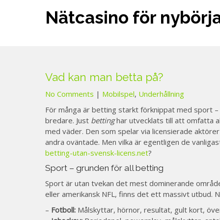
Skip
Nätcasino för nybörja
to
content
Vad kan man betta på?
No Comments
|
Mobilspel
,
Underhållning
För många är betting starkt förknippat med sport – 
bredare. Just
betting
har utvecklats till att omfatta al
med väder. Den som spelar via licensierade aktörer ha
andra oväntade. Men vilka är egentligen de vanliga
betting-utan-svensk-licens.net
?
Sport – grunden för all betting
Sport är utan tvekan det mest dominerande området 
eller amerikansk NFL, finns det ett massivt utbud. 
–
Fotboll:
Målskyttar, hörnor, resultat, gult kort, öv